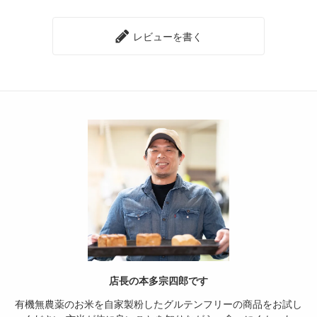
レビューを書く
店長の本多宗四郎です
有機無農薬のお米を自家製粉したグルテンフリーの商品をお試し