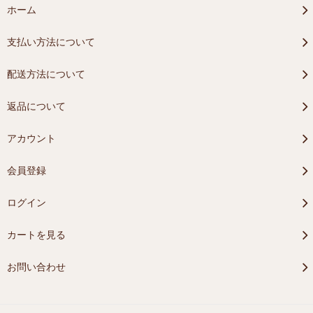
ホーム
支払い方法について
配送方法について
返品について
アカウント
会員登録
ログイン
カートを見る
お問い合わせ