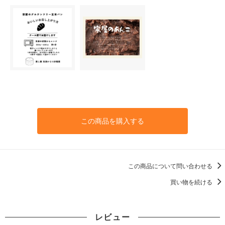
この商品を購入する
この商品について問い合わせる
買い物を続ける
レビュー