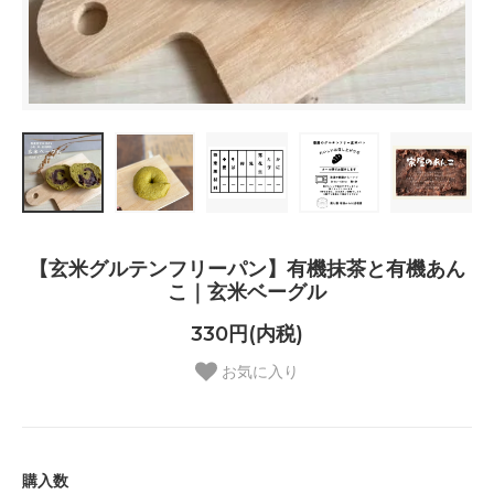
【玄米グルテンフリーパン】有機抹茶と有機あん
こ｜玄米ベーグル
330円(内税)
お気に入り
購入数