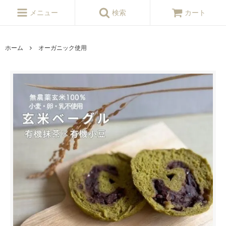
メニュー
検索
カート
ホーム
オーガニック使用