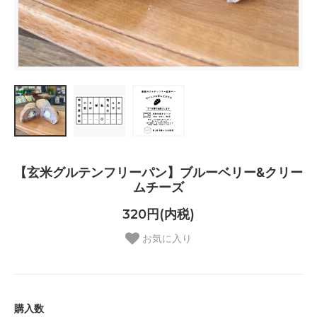
【玄米グルテンフリーパン】ブルーベリー&クリー
ムチーズ
320円(内税)
お気に入り
購入数