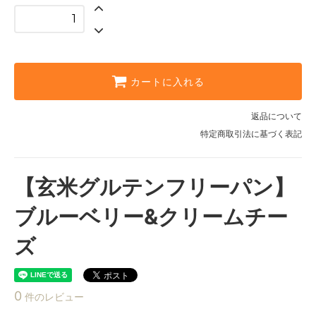
カートに入れる
返品について
特定商取引法に基づく表記
【玄米グルテンフリーパン】
ブルーベリー&クリームチー
ズ
0
件のレビュー