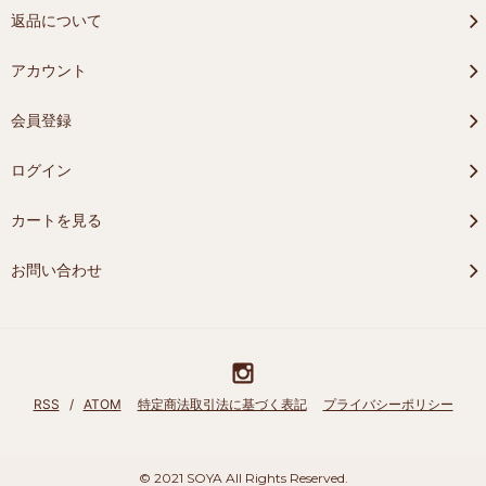
返品について
アカウント
会員登録
ログイン
カートを見る
お問い合わせ
RSS
/
ATOM
特定商法取引法に基づく表記
プライバシーポリシー
©️ 2021 SOYA All Rights Reserved.