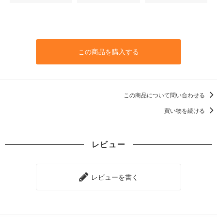
この商品を購入する
この商品について問い合わせる
買い物を続ける
レビュー
レビューを書く