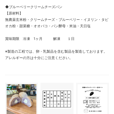
◆ブルーベリークリームチーズパン
【原材料】
無農薬玄米粉・クリームチーズ・ブルーベリー・イヌリン・タピ
オカ粉・甜菜糖・オオバコ・パン酵母・米油・天日塩
賞味期限 冷凍 1ヶ月 解凍 １日
※製造の工程では、卵・乳製品を含む製品を製造しております。
アレルギーの方は十分にご注意ください。