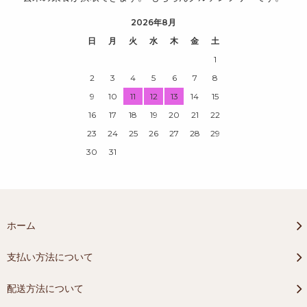
2026年8月
日
月
火
水
木
金
土
1
2
3
4
5
6
7
8
9
10
11
12
13
14
15
16
17
18
19
20
21
22
23
24
25
26
27
28
29
30
31
ホーム
支払い方法について
配送方法について