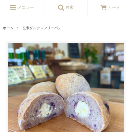
メニュー
検索
カート
ホーム
玄米グルテンフリーパン