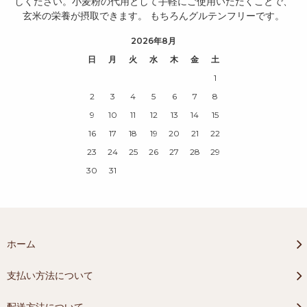
しください。小麦粉の代用として手軽にご使用いただくことで、
玄米の栄養が摂取できます。 もちろんグルテンフリーです。
2026年8月
日
月
火
水
木
金
土
1
2
3
4
5
6
7
8
9
10
11
12
13
14
15
16
17
18
19
20
21
22
23
24
25
26
27
28
29
30
31
ホーム
支払い方法について
配送方法について