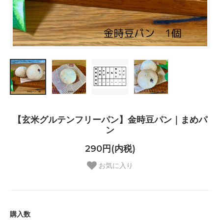
【玄米グルテンフリーパン】金時豆パン｜まめパ
ン
290円(内税)
お気に入り
購入数