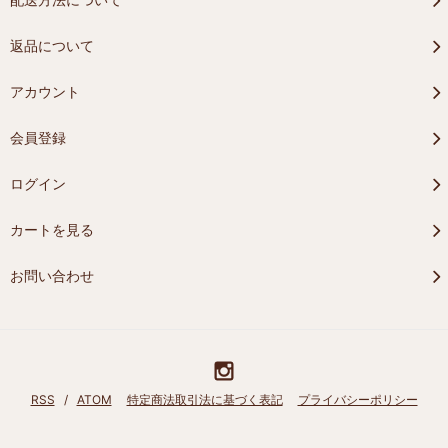
返品について
アカウント
会員登録
ログイン
カートを見る
お問い合わせ
RSS
/
ATOM
特定商法取引法に基づく表記
プライバシーポリシー