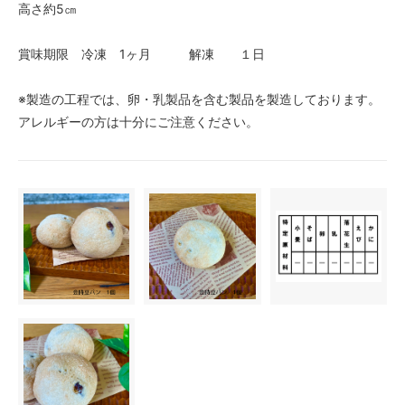
高さ約5㎝
賞味期限 冷凍 1ヶ月 解凍 １日
※製造の工程では、卵・乳製品を含む製品を製造しております。
アレルギーの方は十分にご注意ください。