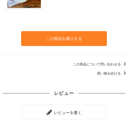
この商品を購入する
この商品について問い合わせる
買い物を続ける
レビュー
レビューを書く