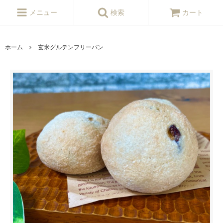
メニュー
検索
カート
ホーム
玄米グルテンフリーパン