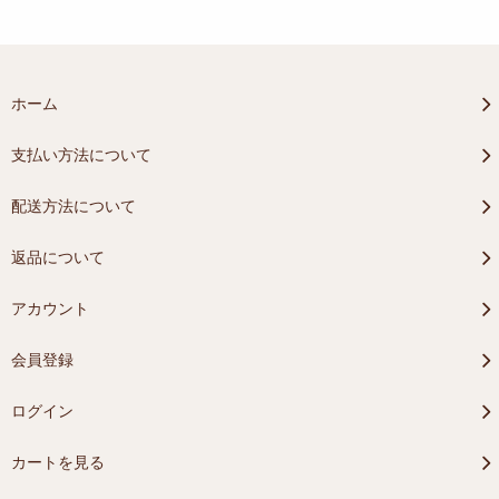
ホーム
支払い方法について
配送方法について
返品について
アカウント
会員登録
ログイン
カートを見る