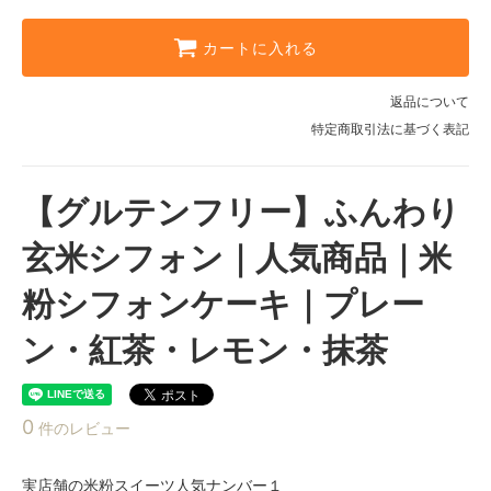
カートに入れる
返品について
特定商取引法に基づく表記
【グルテンフリー】ふんわり
玄米シフォン｜人気商品｜米
粉シフォンケーキ｜プレー
ン・紅茶・レモン・抹茶
0
件のレビュー
実店舗の米粉スイーツ人気ナンバー１