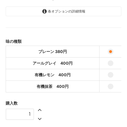
各オプションの詳細情報
プレーン 380円
380円(内税)
アールグレイ 400円
400円(内税)
味の種類
有機レモン 400円
プレーン 380円
400円(内税)
アールグレイ 400円
有機抹茶 400円
400円(内税)
有機レモン 400円
有機抹茶 400円
購入数