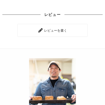
レビュー
レビューを書く