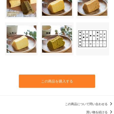
この商品を購入する
この商品について問い合わせる
買い物を続ける