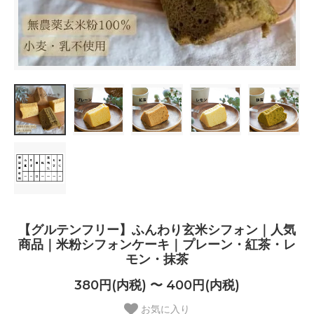
【グルテンフリー】ふんわり玄米シフォン｜人気
商品｜米粉シフォンケーキ｜プレーン・紅茶・レ
モン・抹茶
380円(内税) 〜 400円(内税)
お気に入り