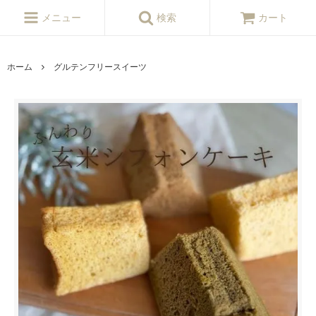
メニュー
検索
カート
ホーム
グルテンフリースイーツ