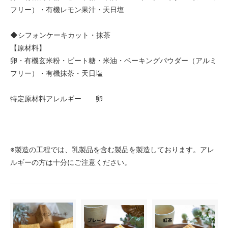
フリー）・有機レモン果汁・天日塩
◆シフォンケーキカット・抹茶
【原材料】
卵・有機玄米粉・ビート糖・米油・ベーキングパウダー（アルミ
フリー）・有機抹茶・天日塩
特定原材料アレルギー 卵
※製造の工程では、乳製品を含む製品を製造しております。アレ
ルギーの方は十分にご注意ください。