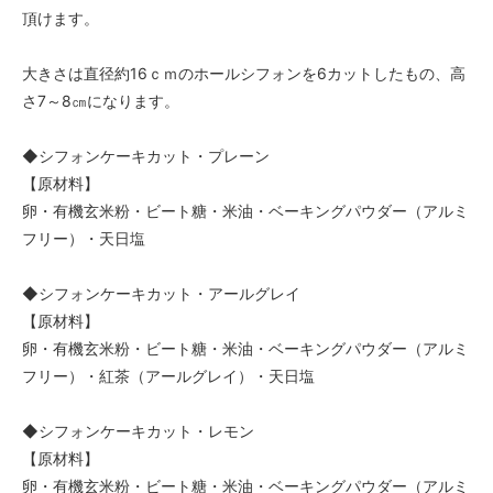
頂けます。
大きさは直径約16ｃｍのホールシフォンを6カットしたもの、高
さ7～8㎝になります。
◆シフォンケーキカット・プレーン
【原材料】
卵・有機玄米粉・ビート糖・米油・ベーキングパウダー（アルミ
フリー）・天日塩
◆シフォンケーキカット・アールグレイ
【原材料】
卵・有機玄米粉・ビート糖・米油・ベーキングパウダー（アルミ
フリー）・紅茶（アールグレイ）・天日塩
◆シフォンケーキカット・レモン
【原材料】
卵・有機玄米粉・ビート糖・米油・ベーキングパウダー（アルミ