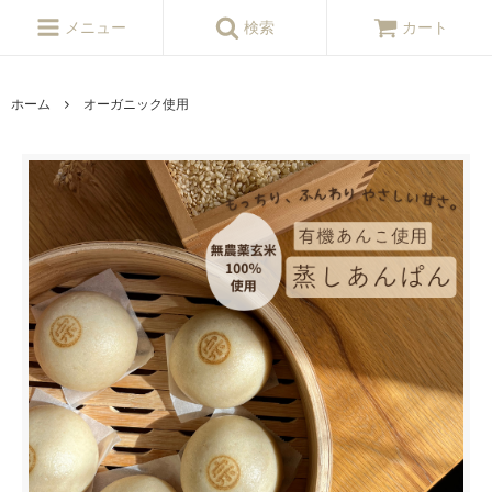
メニュー
検索
カート
ホーム
オーガニック使用