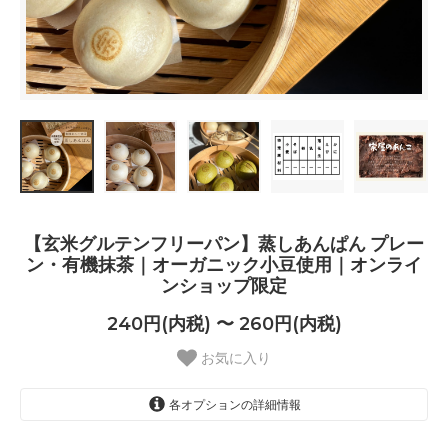
【玄米グルテンフリーパン】蒸しあんぱん プレー
ン・有機抹茶｜オーガニック小豆使用｜オンライ
ンショップ限定
240円(内税) 〜 260円(内税)
お気に入り
各オプションの詳細情報
プレーン