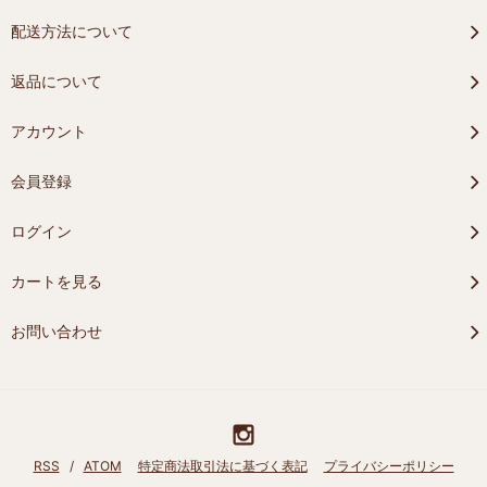
配送方法について
返品について
アカウント
会員登録
ログイン
カートを見る
お問い合わせ
RSS
/
ATOM
特定商法取引法に基づく表記
プライバシーポリシー