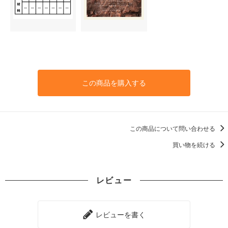
この商品を購入する
この商品について問い合わせる
買い物を続ける
レビュー
レビューを書く